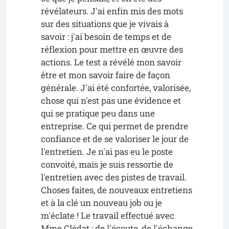
révélateurs. J'ai enfin mis des mots
sur des situations que je vivais à
savoir : j'ai besoin de temps et de
réflexion pour mettre en œuvre des
actions. Le test a révélé mon savoir
être et mon savoir faire de façon
générale. J'ai été confortée, valorisée,
chose qui n'est pas une évidence et
qui se pratique peu dans une
entreprise. Ce qui permet de prendre
confiance et de se valoriser le jour de
l'entretien. Je n'ai pas eu le poste
convoité, mais je suis ressortie de
l'entretien avec des pistes de travail.
Choses faites, de nouveaux entretiens
et à la clé un nouveau job ou je
m'éclate ! Le travail effectué avec
Mme Clédat : de l'écoute, de l'échange