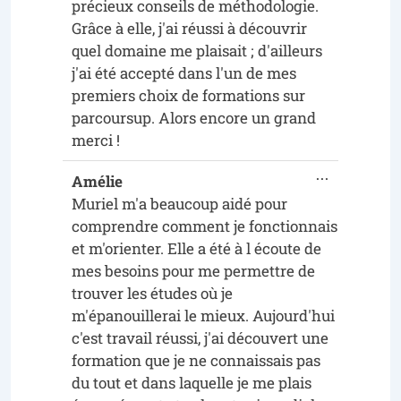
précieux conseils de méthodologie.
Grâce à elle, j'ai réussi à découvrir
quel domaine me plaisait ; d'ailleurs
j'ai été accepté dans l'un de mes
premiers choix de formations sur
parcoursup. Alors encore un grand
merci !
...
Amélie
Muriel m'a beaucoup aidé pour
comprendre comment je fonctionnais
et m'orienter. Elle a été à l écoute de
mes besoins pour me permettre de
trouver les études où je
m'épanouillerai le mieux. Aujourd'hui
c'est travail réussi, j'ai découvert une
formation que je ne connaissais pas
du tout et dans laquelle je me plais