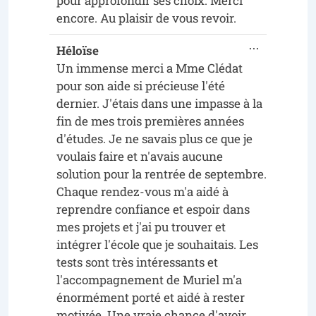
pour approfondir ses choix. Merci
encore. Au plaisir de vous revoir.
...
Héloïse
Un immense merci a Mme Clédat
pour son aide si précieuse l'été
dernier. J'étais dans une impasse à la
fin de mes trois premières années
d'études. Je ne savais plus ce que je
voulais faire et n'avais aucune
solution pour la rentrée de septembre.
Chaque rendez-vous m'a aidé à
reprendre confiance et espoir dans
mes projets et j'ai pu trouver et
intégrer l'école que je souhaitais. Les
tests sont très intéressants et
l'accompagnement de Muriel m'a
énormément porté et aidé à rester
motivée. Une vraie chance d'avoir