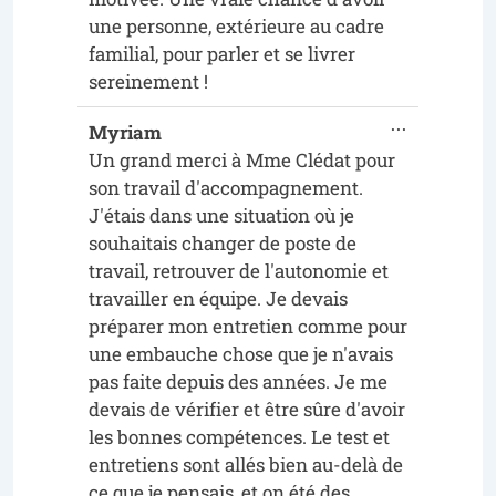
une personne, extérieure au cadre
familial, pour parler et se livrer
sereinement !
...
Myriam
Un grand merci à Mme Clédat pour
son travail d'accompagnement.
J'étais dans une situation où je
souhaitais changer de poste de
travail, retrouver de l'autonomie et
travailler en équipe. Je devais
préparer mon entretien comme pour
une embauche chose que je n'avais
pas faite depuis des années. Je me
devais de vérifier et être sûre d'avoir
les bonnes compétences. Le test et
entretiens sont allés bien au-delà de
ce que je pensais, et on été des