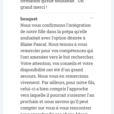
formation qu’elle souhaitait . Un
grand merci !
...
bouquet
Nous vous confirmons l'intégration
de notre fille dans la prépa qu'elle
souhaitait avec l'option désirée à
Blaise Pascal. Nous tenons à vous
remercier pour vos compétences qui
l'ont amenées vers le but rechercher.
Votre attention, vos conseils et votre
disponibilité ont été d'un grand
secours. Nous vous en remercions
vivement. Par ailleurs, pour notre fils,
celui-ci a bien compris l'approche
vers laquelle il pourrait s'orienter l'an
prochain et nous savons qu'il peut
compter sur vous à vous rencontrer