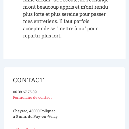
m'ont beaucoup appris et m'ont rendu
plus forte et plus sereine pour passer
mes entretiens. Il faut parfois
accepter de se "mettre à nu" pour
repartir plus fort...
CONTACT
06 38 67 75 39
Formulaire de contact
Cheyrac, 43000 Polignac
à 5 min. du Puy-en-Velay