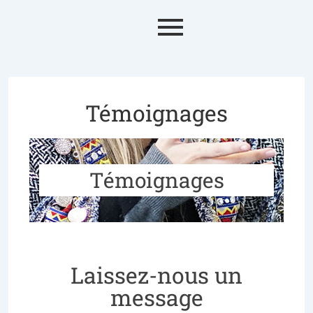
Témoignages
Témoignages
Laissez-nous un
message