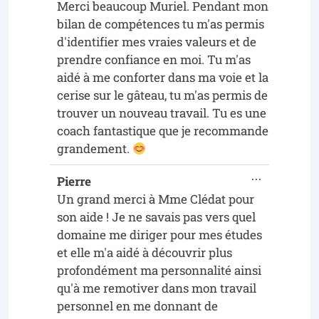
Merci beaucoup Muriel. Pendant mon
bilan de compétences tu m'as permis
d'identifier mes vraies valeurs et de
prendre confiance en moi. Tu m'as
aidé à me conforter dans ma voie et la
cerise sur le gâteau, tu m'as permis de
trouver un nouveau travail. Tu es une
coach fantastique que je recommande
grandement.
...
Pierre
Un grand merci à Mme Clédat pour
son aide ! Je ne savais pas vers quel
domaine me diriger pour mes études
et elle m'a aidé à découvrir plus
profondément ma personnalité ainsi
qu'à me remotiver dans mon travail
personnel en me donnant de