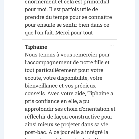
énormément et cela est primordial
pour moi. Il est parfois utile de
prendre du temps pour se connaître
pour ensuite se sentir bien dans ce
que l'on fait. Merci pour tout
...
Tiphaine
Nous tenons à vous remercier pour
l’accompagnement de notre fille et
tout particulièrement pour votre
écoute, votre disponibilité, votre
bienveillance et vos précieux
conseils. Avec votre aide, Tiphaine a
pris confiance en elle, a pu
approfondir ses choix d’orientation et
réfléchir de façon constructive pour
ainsi mieux se projeter dans sa vie
post-bac. A ce jour elle a intégré la