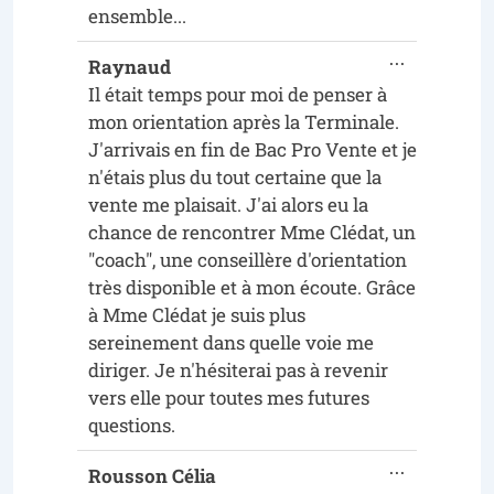
ensemble...
...
Raynaud
Il était temps pour moi de penser à
mon orientation après la Terminale.
J'arrivais en fin de Bac Pro Vente et je
n'étais plus du tout certaine que la
vente me plaisait. J'ai alors eu la
chance de rencontrer Mme Clédat, un
"coach", une conseillère d'orientation
très disponible et à mon écoute. Grâce
à Mme Clédat je suis plus
sereinement dans quelle voie me
diriger. Je n'hésiterai pas à revenir
vers elle pour toutes mes futures
questions.
...
Rousson Célia