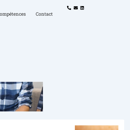
compétences
Contact