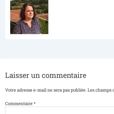
Laisser un commentaire
Votre adresse e-mail ne sera pas publiée.
Les champs o
Commentaire
*