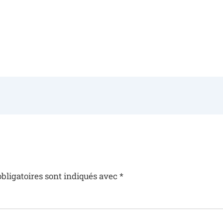
bligatoires sont indiqués avec
*