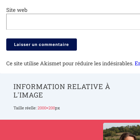
Site web
Ce site utilise Akismet pour réduire les indésirables.
En
INFORMATION RELATIVE À
L'IMAGE
Taille réelle:
2000×200
px