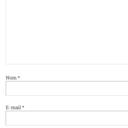
Nom
*
E-mail
*