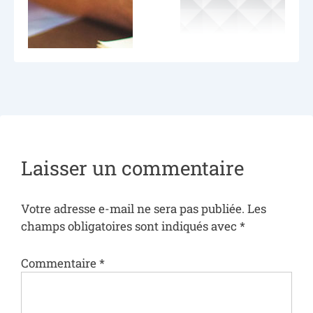
Laisser un commentaire
Votre adresse e-mail ne sera pas publiée.
Les
champs obligatoires sont indiqués avec
*
Commentaire
*