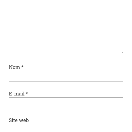
Nom
*
E-mail
*
Site web