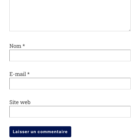
Nom
*
E-mail
*
Site web