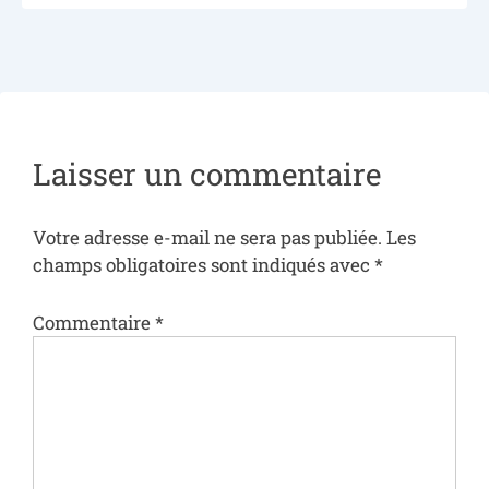
Laisser un commentaire
Votre adresse e-mail ne sera pas publiée.
Les
champs obligatoires sont indiqués avec
*
Commentaire
*