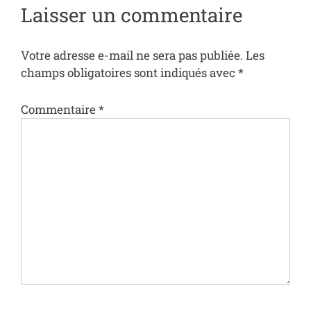
Laisser un commentaire
Votre adresse e-mail ne sera pas publiée.
Les
champs obligatoires sont indiqués avec
*
Commentaire
*