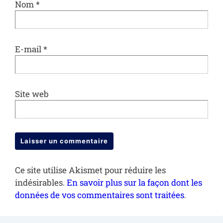
Nom
*
E-mail
*
Site web
Ce site utilise Akismet pour réduire les
indésirables.
En savoir plus sur la façon dont les
données de vos commentaires sont traitées
.