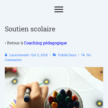
Soutien scolaire
‹ Retour à
Coaching pédagogique
Laceriseweb
•
Oct 2, 2018
Publié Dans
No
Comments