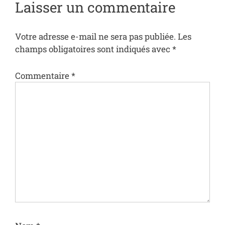
Laisser un commentaire
Votre adresse e-mail ne sera pas publiée.
Les
champs obligatoires sont indiqués avec
*
Commentaire
*