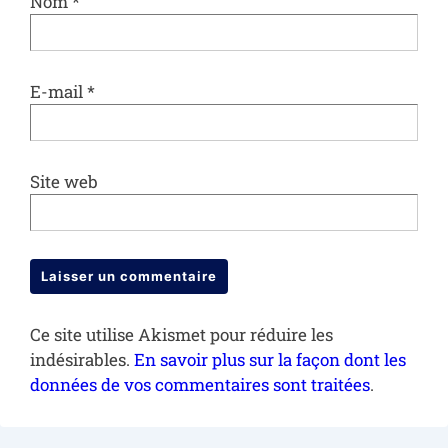
Nom
*
E-mail
*
Site web
Ce site utilise Akismet pour réduire les
indésirables.
En savoir plus sur la façon dont les
données de vos commentaires sont traitées
.