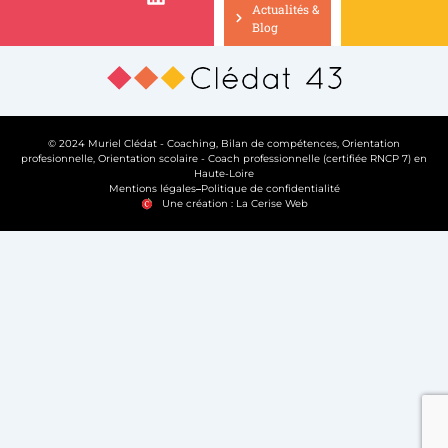
Actualités &
Blog
© 2024 Muriel Clédat - Coaching, Bilan de compétences, Orientation
profesionnelle, Orientation scolaire - Coach professionnelle (certifiée RNCP 7) en
Haute-Loire
Mentions légales
Politique de confidentialité
Une création : La Cerise Web