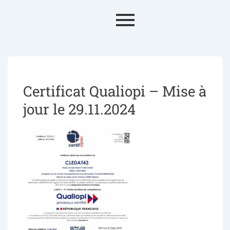
Certificat Qualiopi – Mise à
jour le 29.11.2024