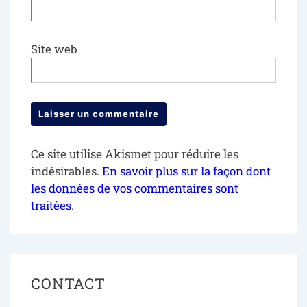
Site web
Ce site utilise Akismet pour réduire les
indésirables.
En savoir plus sur la façon dont
les données de vos commentaires sont
traitées
.
CONTACT