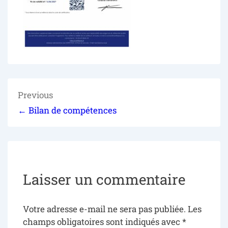
Previous
← Bilan de compétences
Laisser un commentaire
Votre adresse e-mail ne sera pas publiée.
Les
champs obligatoires sont indiqués avec
*