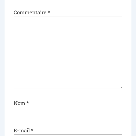
Commentaire
*
Nom
*
E-mail
*