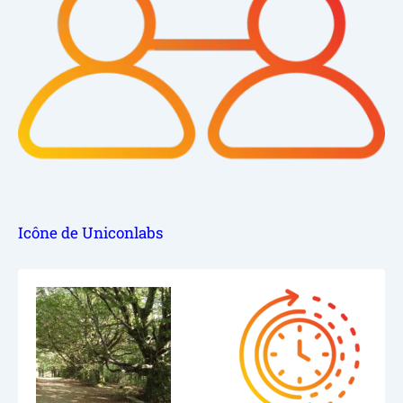
Icône de Uniconlabs