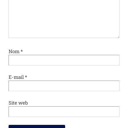
Nom
*
E-mail
*
Site web