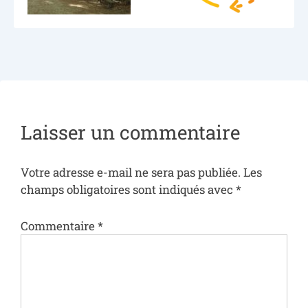
Laisser un commentaire
Votre adresse e-mail ne sera pas publiée.
Les
champs obligatoires sont indiqués avec
*
Commentaire
*