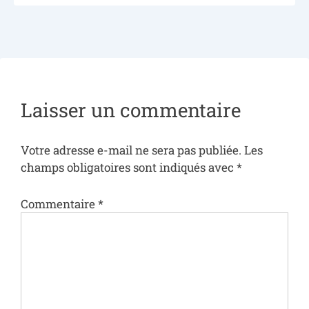
Laisser un commentaire
Votre adresse e-mail ne sera pas publiée.
Les
champs obligatoires sont indiqués avec
*
Commentaire
*