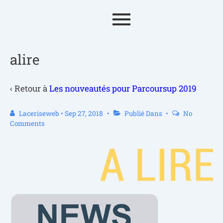
alire
‹ Retour à
Les nouveautés pour Parcoursup 2019
Laceriseweb
•
Sep 27, 2018
Publié Dans
No
Comments