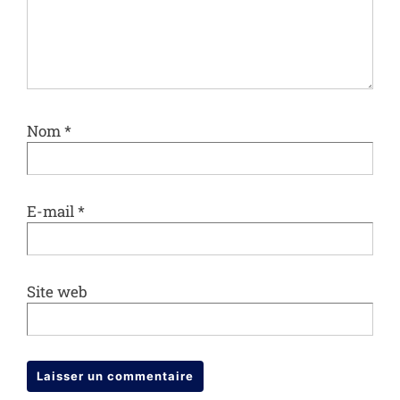
Nom
*
E-mail
*
Site web