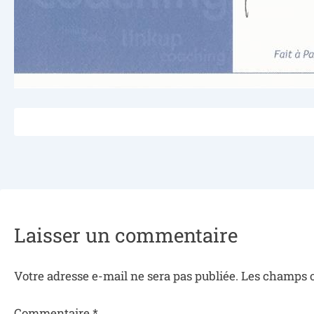
Laisser un commentaire
Votre adresse e-mail ne sera pas publiée.
Les champs o
Commentaire
*