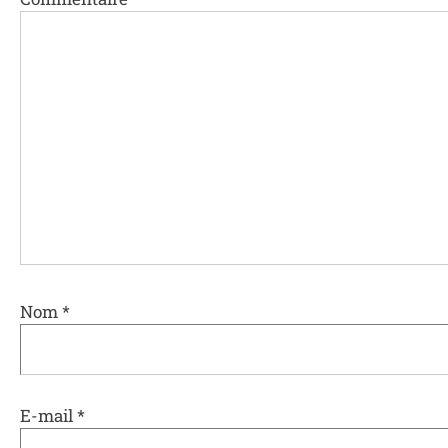
Nom
*
E-mail
*