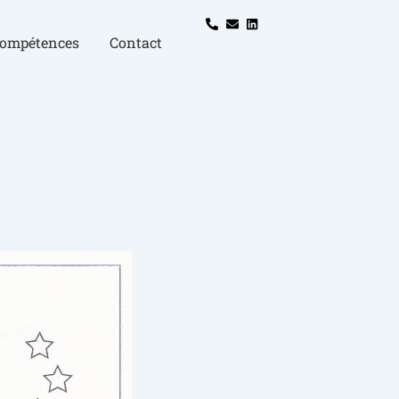
compétences
Contact