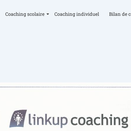
Coaching scolaire
Coaching individuel
Bilan de 