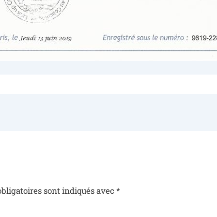
bligatoires sont indiqués avec
*