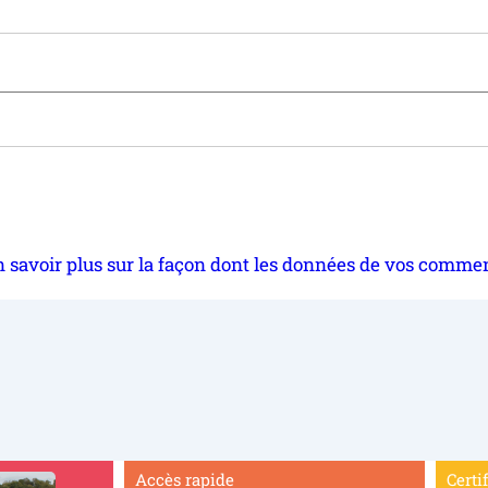
 savoir plus sur la façon dont les données de vos commen
Accès rapide
Certi