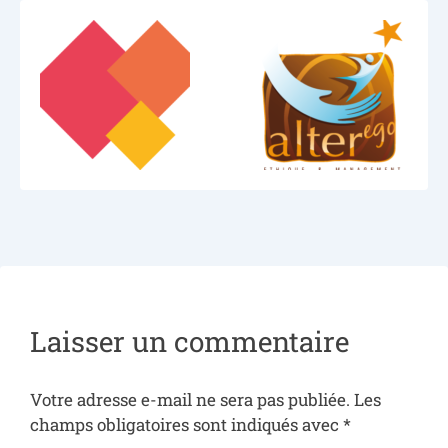
Laisser un commentaire
Votre adresse e-mail ne sera pas publiée.
Les
champs obligatoires sont indiqués avec
*