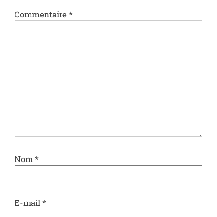
Commentaire
*
Nom
*
E-mail
*