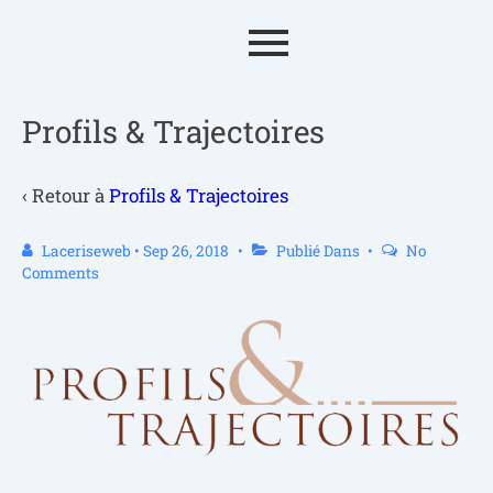
Profils & Trajectoires
‹ Retour à
Profils & Trajectoires
Laceriseweb
•
Sep 26, 2018
Publié Dans
No
Comments