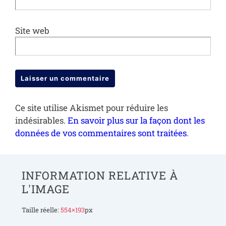
Site web
Ce site utilise Akismet pour réduire les
indésirables.
En savoir plus sur la façon dont les
données de vos commentaires sont traitées
.
INFORMATION RELATIVE À
L'IMAGE
Taille réelle:
554×193
px