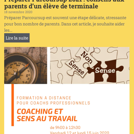
parents d’un élève de terminale
18 novembre 2020
Préparer Parcoursup est souvent une étape délicate, stressante
pour bon nombre de parents. Dans cet article, je souhaite aider
les...
Lire la suite