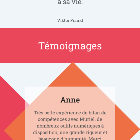
à sa vie.
Viktor Frankl
Témoignages
Anne
Très belle expérience de bilan de
compétences avec Muriel, de
nombreux outils numériques à
disposition, une grande rigueur et
beaucoup d'humanité. Merci