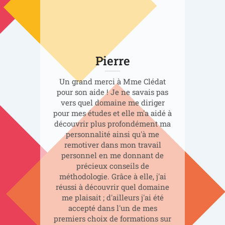
Pierre
Un grand merci à Mme Clédat
pour son aide ! Je ne savais pas
vers quel domaine me diriger
pour mes études et elle m'a aidé à
découvrir plus profondément ma
personnalité ainsi qu'à me
remotiver dans mon travail
personnel en me donnant de
précieux conseils de
méthodologie. Grâce à elle, j'ai
réussi à découvrir quel domaine
me plaisait ; d'ailleurs j'ai été
accepté dans l'un de mes
premiers choix de formations sur