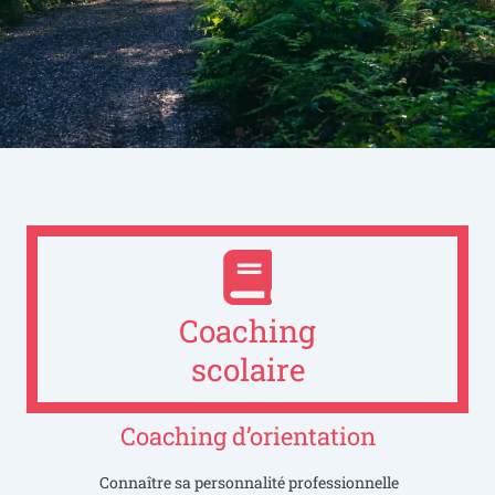
Coaching
scolaire
Coaching d’orientation
Connaître sa personnalité professionnelle