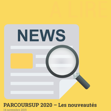
PARCOURSUP 2020 – Les nouveautés
14 novembre 2019