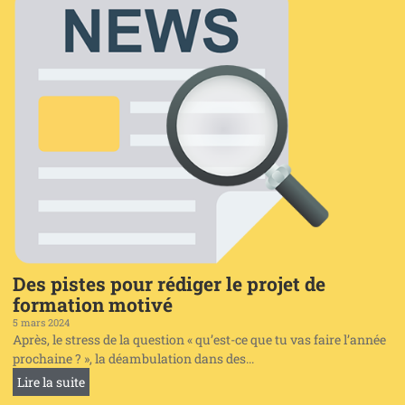
Des pistes pour rédiger le projet de
formation motivé
5 mars 2024
Après, le stress de la question « qu’est-ce que tu vas faire l’année
prochaine ? », la déambulation dans des...
Lire la suite