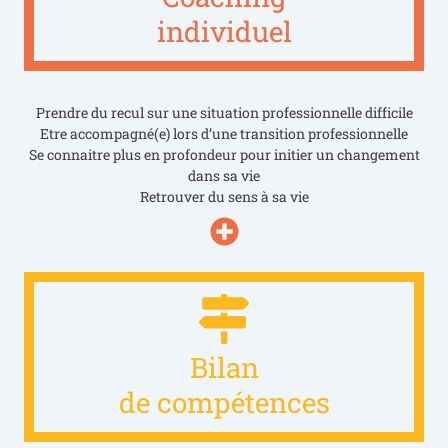
individuel
Prendre du recul sur une situation professionnelle difficile
Etre accompagné(e) lors d’une transition professionnelle
Se connaitre plus en profondeur pour initier un changement
dans sa vie
Retrouver du sens à sa vie
Bilan
de compétences