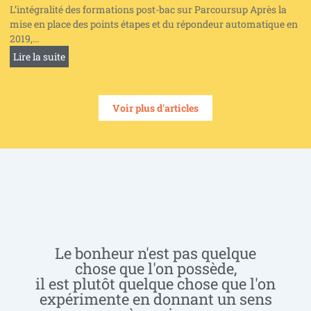
L’intégralité des formations post-bac sur Parcoursup Après la
mise en place des points étapes et du répondeur automatique en
2019,...
Lire la suite
Voir plus d'articles
Le bonheur n'est pas quelque
chose que l'on possède,
il est plutôt quelque chose que l'on
expérimente en donnant un sens