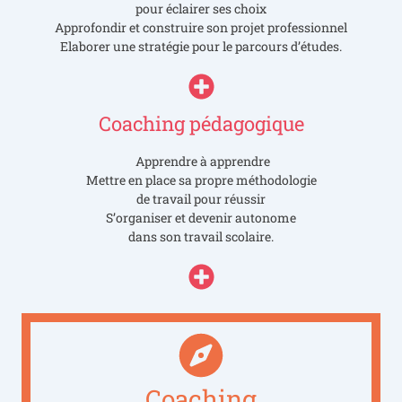
pour éclairer ses choix
Approfondir et construire son projet professionnel
Elaborer une stratégie pour le parcours d’études.
Coaching pédagogique
Apprendre à apprendre
Mettre en place sa propre méthodologie
de travail pour réussir
S’organiser et devenir autonome
dans son travail scolaire.
Coaching