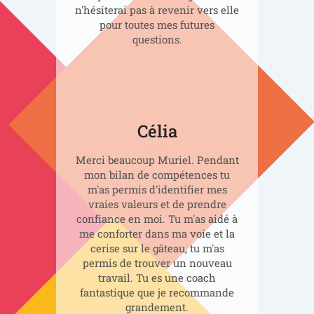
n'hésiterai pas à revenir vers elle
pour toutes mes futures
questions.
Célia
Merci beaucoup Muriel. Pendant
mon bilan de compétences tu
m'as permis d'identifier mes
vraies valeurs et de prendre
confiance en moi. Tu m'as aidé à
me conforter dans ma voie et la
cerise sur le gâteau, tu m'as
permis de trouver un nouveau
travail. Tu es une coach
fantastique que je recommande
grandement.