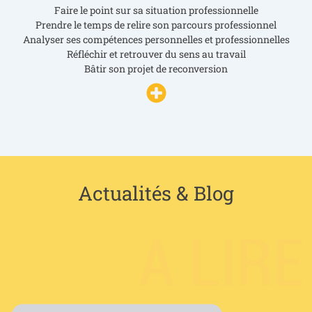
Faire le point sur sa situation professionnelle
Prendre le temps de relire son parcours professionnel
Analyser ses compétences personnelles et professionnelles
Réfléchir et retrouver du sens au travail
Bâtir son projet de reconversion
Actualités & Blog