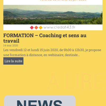
FORMATION – Coaching et sens au
travail
14 mai 2020
Les vendredi 12 et lundi 15 juin 2020, de 9h00 à 12h30, je propose
une formation à distance, en webinaire, destinée...
Lire la suite