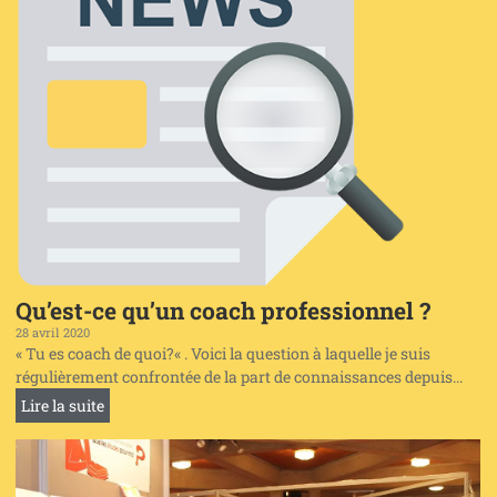
Qu’est-ce qu’un coach professionnel ?
28 avril 2020
« Tu es coach de quoi?« . Voici la question à laquelle je suis
régulièrement confrontée de la part de connaissances depuis...
Lire la suite