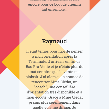
encore pour ce bout de chemin
fait ensemble...
Raynaud
Il était temps pour moi de penser
à mon orientation après la
Terminale. J'arrivais en fin de
Bac Pro Vente et je n'étais plus du
tout certaine que la vente me
plaisait. J'ai alors eu la chance de
rencontrer Mme Clédat, un
"coach", une conseillère
d'orientation très disponible et à
mon écoute. Grâce à Mme Clédat
je suis plus sereinement dans
quelle voie me diriger. Je