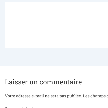
Laisser un commentaire
Votre adresse e-mail ne sera pas publiée.
Les champs o