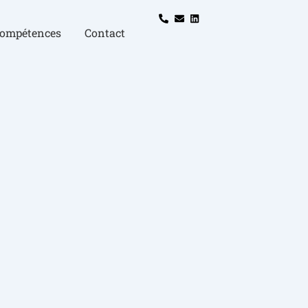
compétences
Contact