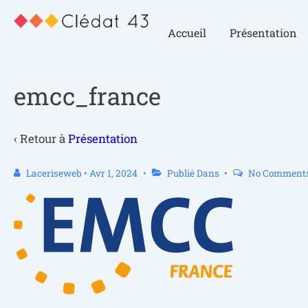
Accueil
Présentation
emcc_france
‹ Retour à
Présentation
Laceriseweb
•
Avr 1, 2024
Publié Dans
No Comment