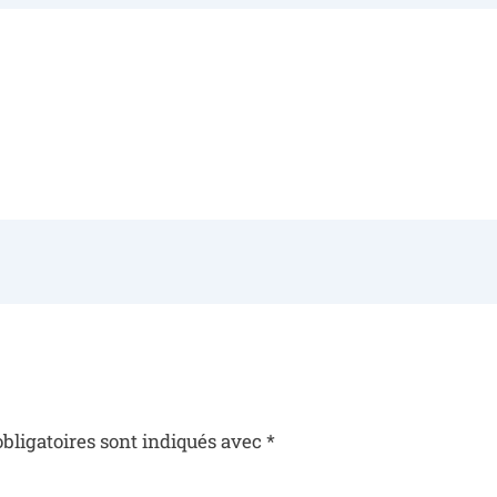
bligatoires sont indiqués avec
*