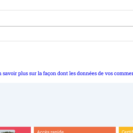
 savoir plus sur la façon dont les données de vos commen
Accès rapide
Certi