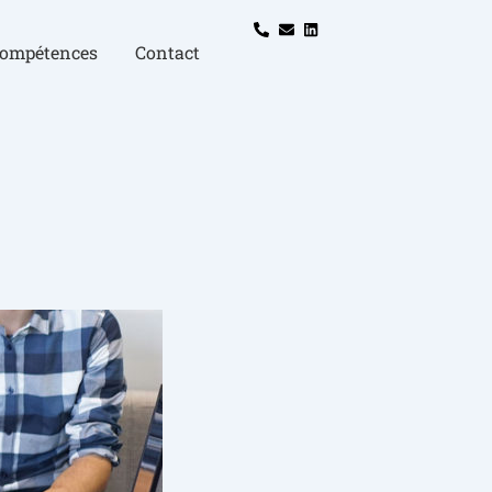
compétences
Contact