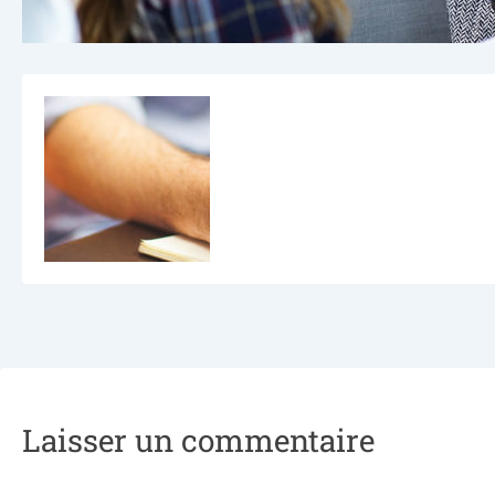
Laisser un commentaire