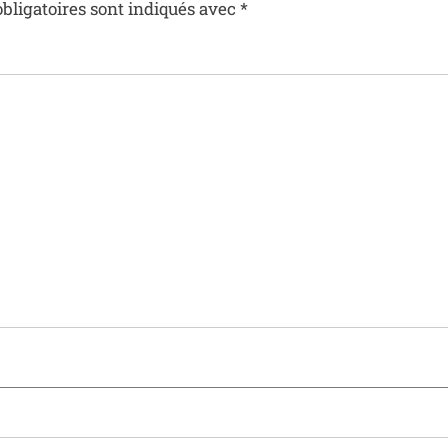
bligatoires sont indiqués avec
*