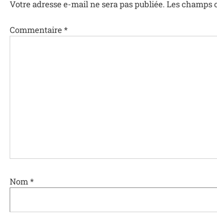
Votre adresse e-mail ne sera pas publiée.
Les champs o
Commentaire
*
Nom
*