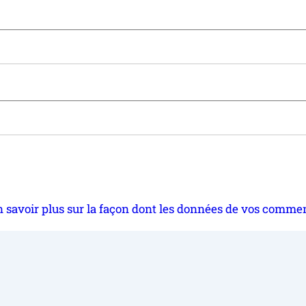
 savoir plus sur la façon dont les données de vos commen