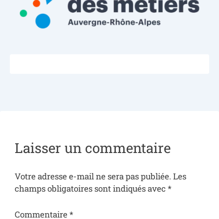
Laisser un commentaire
Votre adresse e-mail ne sera pas publiée.
Les
champs obligatoires sont indiqués avec
*
Commentaire
*