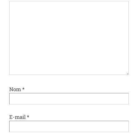
Nom
*
E-mail
*