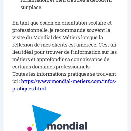
sur place.
En tant que coach en orientation scolaire et
professionnelle, je recommande souvent la
visite du Mondial des Métiers lorsque la
réflexion de mes clients est amorcée. C’est un
lieu idéal pour trouver de l’information sur les
métiers et approfondir sa connaissance de
certains domaines professionnels.
Toutes les informations pratiques se trouvent
ici :
https://www.mondial-metiers.com/infos-
pratiques.html