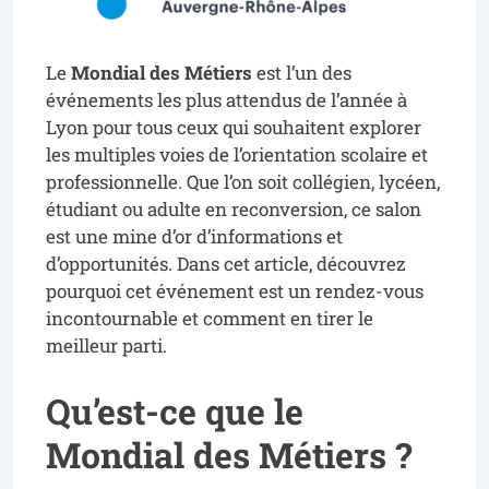
Le
Mondial des Métiers
est l’un des
événements les plus attendus de l’année à
Lyon pour tous ceux qui souhaitent explorer
les multiples voies de l’orientation scolaire et
professionnelle. Que l’on soit collégien, lycéen,
étudiant ou adulte en reconversion, ce salon
est une mine d’or d’informations et
d’opportunités. Dans cet article, découvrez
pourquoi cet événement est un rendez-vous
incontournable et comment en tirer le
meilleur parti.
Qu’est-ce que le
Mondial des Métiers ?