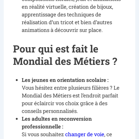
en réalité virtuelle, création de bijoux,
apprentissage des techniques de
réalisation d’un tricot et bien d’autres
animations à découvrir sur place.
Pour qui est fait le
Mondial des Métiers ?
Les jeunes en orientation scolaire :
Vous hésitez entre plusieurs filières ? Le
Mondial des Métiers est l’endroit parfait
pour éclaircir vos choix grâce à des
conseils personnalisés.
Les adultes en reconversion
professionnelle :
Si vous souhaitez
changer de voie
, ce