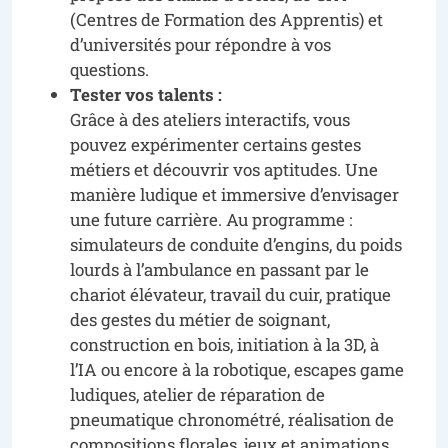
(Centres de Formation des Apprentis) et
d’universités pour répondre à vos
questions.
Tester vos talents :
Grâce à des ateliers interactifs, vous
pouvez expérimenter certains gestes
métiers et découvrir vos aptitudes. Une
manière ludique et immersive d’envisager
une future carrière. Au programme :
simulateurs de conduite d’engins, du poids
lourds à l’ambulance en passant par le
chariot élévateur, travail du cuir, pratique
des gestes du métier de soignant,
construction en bois, initiation à la 3D, à
l’IA ou encore à la robotique, escapes game
ludiques, atelier de réparation de
pneumatique chronométré, réalisation de
compositions florales, jeux et animations