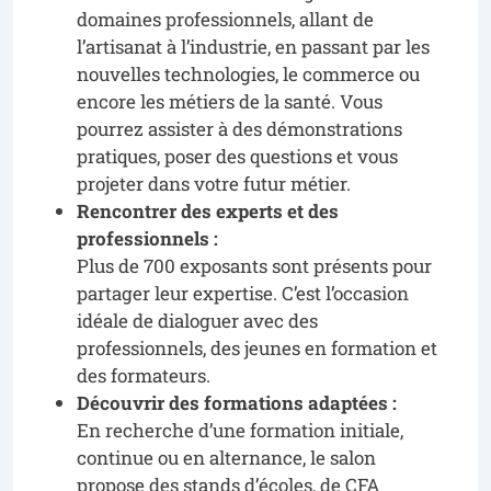
domaines professionnels, allant de
l’artisanat à l’industrie, en passant par les
nouvelles technologies, le commerce ou
encore les métiers de la santé. Vous
pourrez assister à des démonstrations
pratiques, poser des questions et vous
projeter dans votre futur métier.
Rencontrer des experts et des
professionnels :
Plus de 700 exposants sont présents pour
partager leur expertise. C’est l’occasion
idéale de dialoguer avec des
professionnels, des jeunes en formation et
des formateurs.
Découvrir des formations adaptées :
En recherche d’une formation initiale,
continue ou en alternance, le salon
propose des stands d’écoles, de CFA