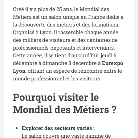
Créé il y a plus de 25 ans, le Mondial des
Métiers est un salon unique en France dédié à
la découverte des métiers et des formations.
Organisé à Lyon, il rassemble chaque année
des milliers de visiteurs et des centaines de
professionnels, exposants et intervenants.
Cette année, il se tient d’aujourd’hui, jeudi 5
décembre à dimanche 8 décembre à
Eurexpo
Lyon
, offrant un espace de rencontre entre le
monde professionnel et les visiteurs.
Pourquoi visiter le
Mondial des Métiers ?
Explorer des secteurs variés :
Le salon couvre une vaste gamme de