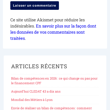
Ce site utilise Akismet pour réduire les
indésirables.
En savoir plus sur la façon dont
les données de vos commentaires sont
traitées
.
ARTICLES RÉCENTS
Bilan de compétences en 2026 : ce qui change ou pas pour
le financement CPF
Aujourd’hui CLEDAT 43 a dix ans
Mondial des Métiers à Lyon
Envie de réaliser un bilan de compétences : comment