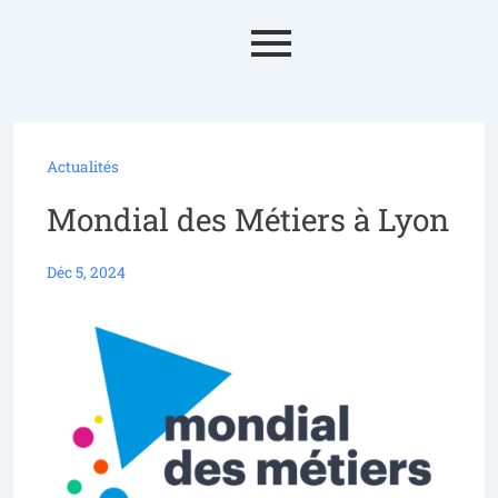
Actualités
Mondial des Métiers à Lyon
Déc 5, 2024