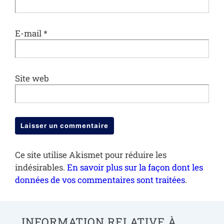
E-mail
*
Site web
Ce site utilise Akismet pour réduire les
indésirables.
En savoir plus sur la façon dont les
données de vos commentaires sont traitées
.
INFORMATION RELATIVE À