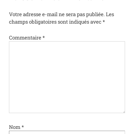
Votre adresse e-mail ne sera pas publiée.
Les
champs obligatoires sont indiqués avec
*
Commentaire
*
Nom
*