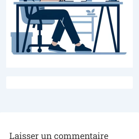
Laisser un commentaire