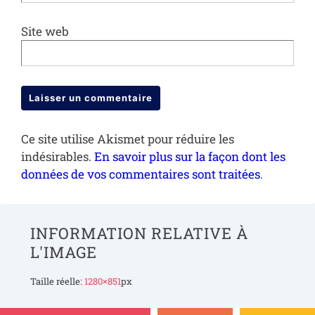
Site web
Ce site utilise Akismet pour réduire les
indésirables.
En savoir plus sur la façon dont les
données de vos commentaires sont traitées
.
INFORMATION RELATIVE À
L'IMAGE
Taille réelle:
1280×851
px