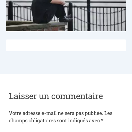
Laisser un commentaire
Votre adresse e-mail ne sera pas publiée.
Les
champs obligatoires sont indiqués avec
*