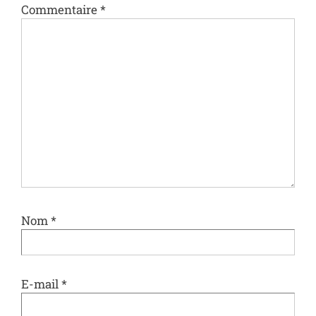
Commentaire
*
Nom
*
E-mail
*