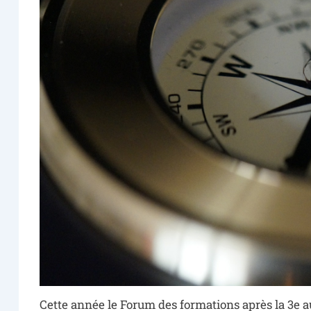
Cette année le Forum des formations après la 3e au