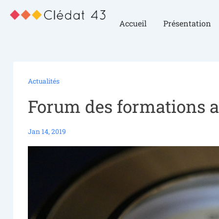
Accueil
Présentation
Actualités
Forum des formations a
Jan 14, 2019