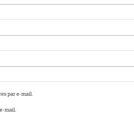
es par e-mail.
e-mail.