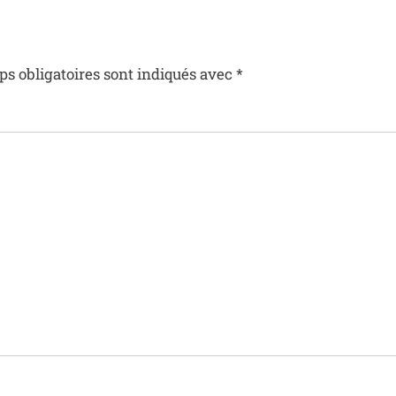
s obligatoires sont indiqués avec
*