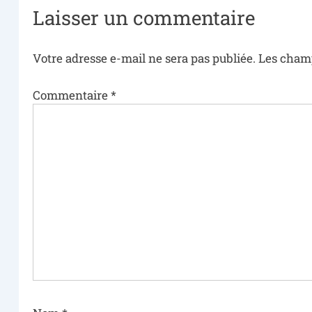
Laisser un commentaire
Votre adresse e-mail ne sera pas publiée.
Les champ
Commentaire
*