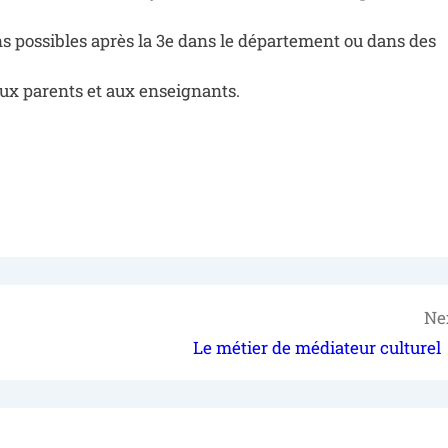
s possibles après la 3e dans le département ou dans des
aux parents et aux enseignants.
Ne
Le métier de médiateur culturel