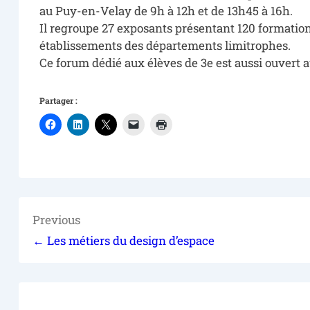
au Puy-en-Velay de 9h à 12h et de 13h45 à 16h.
Il regroupe 27 exposants présentant 120 formation
établissements des départements limitrophes.
Ce forum dédié aux élèves de 3e est aussi ouvert 
Partager :
Previous
← Les métiers du design d’espace