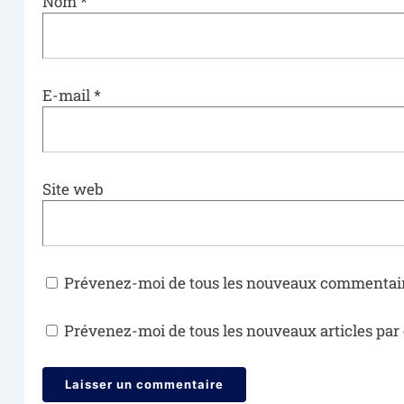
Nom
*
E-mail
*
Site web
Prévenez-moi de tous les nouveaux commentair
Prévenez-moi de tous les nouveaux articles par 