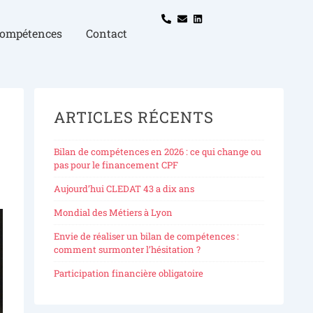
compétences
Contact
ARTICLES RÉCENTS
Bilan de compétences en 2026 : ce qui change ou
pas pour le financement CPF
Aujourd’hui CLEDAT 43 a dix ans
Mondial des Métiers à Lyon
Envie de réaliser un bilan de compétences :
comment surmonter l’hésitation ?
Participation financière obligatoire