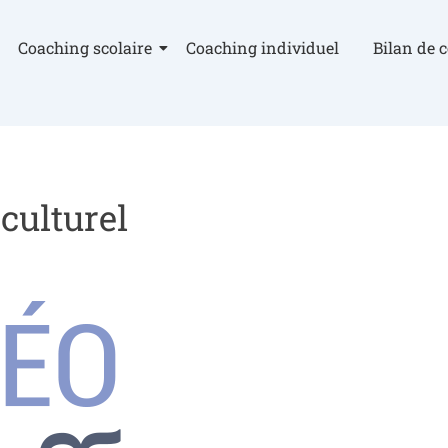
Coaching scolaire
Coaching individuel
Bilan de 
culturel