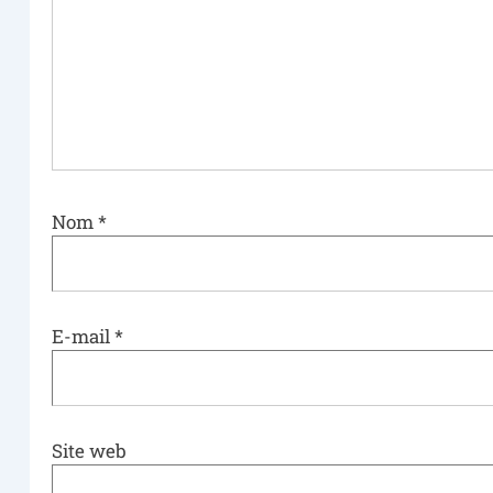
Nom
*
E-mail
*
Site web