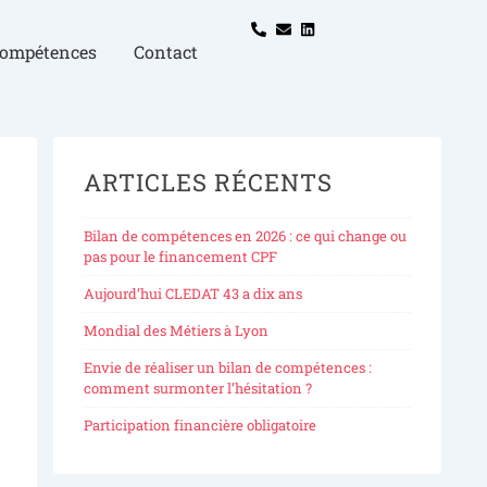
compétences
Contact
ARTICLES RÉCENTS
Bilan de compétences en 2026 : ce qui change ou
pas pour le financement CPF
Aujourd’hui CLEDAT 43 a dix ans
Mondial des Métiers à Lyon
Envie de réaliser un bilan de compétences :
comment surmonter l’hésitation ?
Participation financière obligatoire