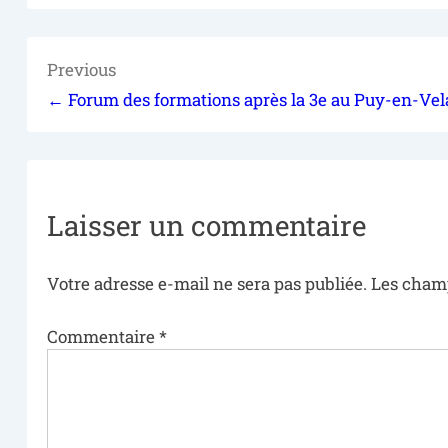
Previous
← Forum des formations après la 3e au Puy-en-Vel
Laisser un commentaire
Votre adresse e-mail ne sera pas publiée.
Les champ
Commentaire
*