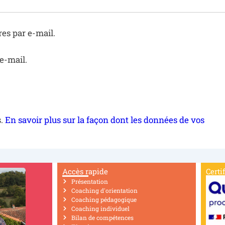
es par e-mail.
e-mail.
s.
En savoir plus sur la façon dont les données de vos
Accès rapide
Certi
Présentation
Coaching d'orientation
Coaching pédagogique
Coaching individuel
Bilan de compétences