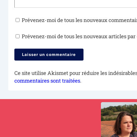
Prévenez-moi de tous les nouveaux commentair
Prévenez-moi de tous les nouveaux articles par 
Ce site utilise Akismet pour réduire les indésirable
commentaires sont traitées
.