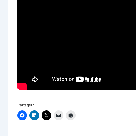
Partager :