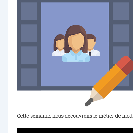
Cette semaine, nous découvrons le métier de média