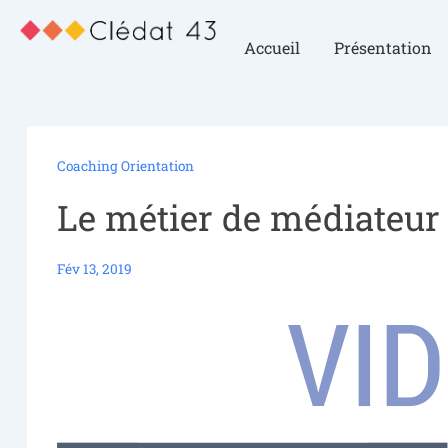
Accueil
Présentation
Coaching Orientation
Le métier de médiateur 
Fév 13, 2019