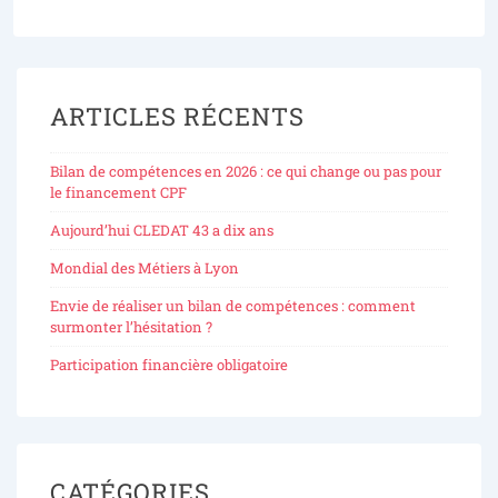
ARTICLES RÉCENTS
Bilan de compétences en 2026 : ce qui change ou pas pour
le financement CPF
Aujourd’hui CLEDAT 43 a dix ans
Mondial des Métiers à Lyon
Envie de réaliser un bilan de compétences : comment
surmonter l’hésitation ?
Participation financière obligatoire
CATÉGORIES