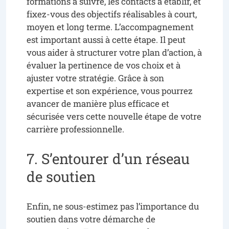
formations à suivre, les contacts à établir, et
fixez-vous des objectifs réalisables à court,
moyen et long terme. L’accompagnement
est important aussi à cette étape. Il peut
vous aider à structurer votre plan d’action, à
évaluer la pertinence de vos choix et à
ajuster votre stratégie. Grâce à son
expertise et son expérience, vous pourrez
avancer de manière plus efficace et
sécurisée vers cette nouvelle étape de votre
carrière professionnelle.
7. S’entourer d’un réseau
de soutien
Enfin, ne sous-estimez pas l’importance du
soutien dans votre démarche de