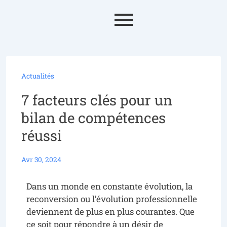
Actualités
7 facteurs clés pour un
bilan de compétences
réussi
Avr 30, 2024
Dans un monde en constante évolution, la
reconversion ou l’évolution professionnelle
deviennent de plus en plus courantes. Que
ce soit pour répondre à un désir de