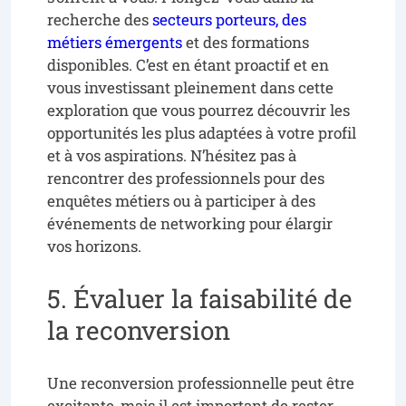
recherche des
secteurs porteurs, des
métiers émergents
et des formations
disponibles. C’est en étant proactif et en
vous investissant pleinement dans cette
exploration que vous pourrez découvrir les
opportunités les plus adaptées à votre profil
et à vos aspirations. N’hésitez pas à
rencontrer des professionnels pour des
enquêtes métiers ou à participer à des
événements de networking pour élargir
vos horizons.
5. Évaluer la faisabilité de
la reconversion
Une reconversion professionnelle peut être
excitante, mais il est important de rester