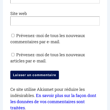
Site web
Prévenez-moi de tous les nouveaux
commentaires par e-mail.
Prévenez-moi de tous les nouveaux
articles par e-mail.
Ce site utilise Akismet pour réduire les
indésirables.
En savoir plus sur la façon dont
les données de vos commentaires sont
traitées
.