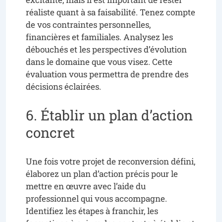
réaliste quant à sa faisabilité. Tenez compte
de vos contraintes personnelles,
financières et familiales. Analysez les
débouchés et les perspectives d’évolution
dans le domaine que vous visez. Cette
évaluation vous permettra de prendre des
décisions éclairées.
6. Établir un plan d’action
concret
Une fois votre projet de reconversion défini,
élaborez un plan d’action précis pour le
mettre en œuvre avec l’aide du
professionnel qui vous accompagne.
Identifiez les étapes à franchir, les