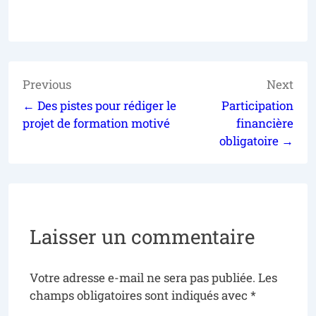
Previous
Next
← Des pistes pour rédiger le
Participation
projet de formation motivé
financière
obligatoire →
Laisser un commentaire
Votre adresse e-mail ne sera pas publiée.
Les
champs obligatoires sont indiqués avec
*