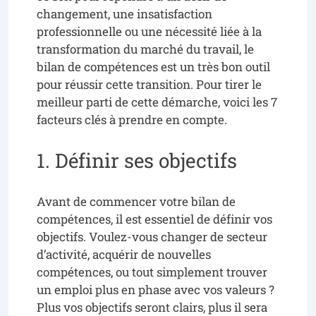
changement, une insatisfaction
professionnelle ou une nécessité liée à la
transformation du marché du travail, le
bilan de compétences est un très bon outil
pour réussir cette transition. Pour tirer le
meilleur parti de cette démarche, voici les 7
facteurs clés à prendre en compte.
1. Définir ses objectifs
Avant de commencer votre bilan de
compétences, il est essentiel de définir vos
objectifs. Voulez-vous changer de secteur
d’activité, acquérir de nouvelles
compétences, ou tout simplement trouver
un emploi plus en phase avec vos valeurs ?
Plus vos objectifs seront clairs, plus il sera