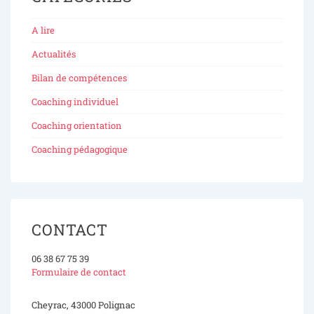
A lire
Actualités
Bilan de compétences
Coaching individuel
Coaching orientation
Coaching pédagogique
CONTACT
06 38 67 75 39
Formulaire de contact
Cheyrac, 43000 Polignac