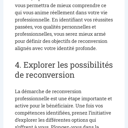
vous permettra de mieux comprendre ce
qui vous anime réellement dans votre vie
professionnelle. En identifiant vos réussites
passées, vos qualités personnelles et
professionnelles, vous serez mieux armé
pour définir des objectifs de reconversion
alignés avec votre identité profonde.
4. Explorer les possibilités
de reconversion
La démarche de reconversion
professionnelle est une étape importante et
active pour le bénéficiaire. Une fois vos
compétences identifiées, prenez l’initiative
d’explorer les différentes options qui
s’offrent à vous. Plongez-vous dans la