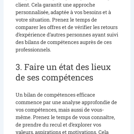
client. Cela garantit une approche
personnalisée, adaptée à vos besoins et à
votre situation. Prenez le temps de
comparer les offres et de vérifier les retours
d’expérience d’autres personnes ayant suivi
des bilans de compétences auprès de ces
professionnels.
3. Faire un état des lieux
de ses compétences
Un bilan de compétences efficace
commence par une analyse approfondie de
vos compétences, mais aussi de vous-
même. Prenez le temps de vous connaître,
de prendre du recul et d’explorer vos
valeurs, aspirations et motivations. Cela