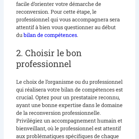
facile d’orienter votre démarche de
reconversion. Pour cette étape, le
professionnel qui vous accompagnera sera
attentif à bien vous questionner au début
du
bilan de compétences
.
2. Choisir le bon
professionnel
Le choix de l’organisme ou du professionnel
qui réalisera votre bilan de compétences est
crucial. Optez pour un prestataire reconnu,
ayant une bonne expertise dans le domaine
de la reconversion professionnelle.
Privilégiez un accompagnement humain et
bienveillant, où le professionnel est attentif
aux problématiques spécifiques de chaque