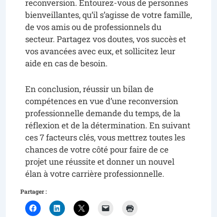
reconversion. Entourez-vous de personnes
bienveillantes, qu’il s’agisse de votre famille,
de vos amis ou de professionnels du
secteur. Partagez vos doutes, vos succès et
vos avancées avec eux, et sollicitez leur
aide en cas de besoin.
En conclusion, réussir un bilan de
compétences en vue d’une reconversion
professionnelle demande du temps, de la
réflexion et de la détermination. En suivant
ces 7 facteurs clés, vous mettrez toutes les
chances de votre côté pour faire de ce
projet une réussite et donner un nouvel
élan à votre carrière professionnelle.
Partager :