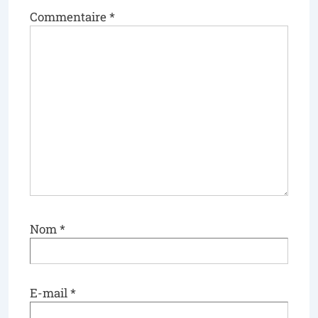
Commentaire
*
Nom
*
E-mail
*