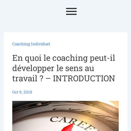
Coaching Individuel
En quoi le coaching peut-il
développer le sens au
travail ? – INTRODUCTION
Oct 9, 2019