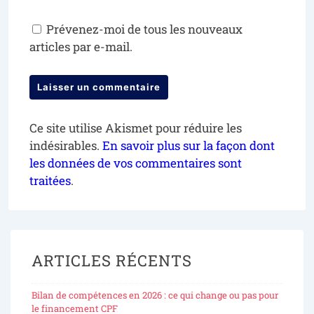
Prévenez-moi de tous les nouveaux
articles par e-mail.
Ce site utilise Akismet pour réduire les
indésirables.
En savoir plus sur la façon dont
les données de vos commentaires sont
traitées
.
ARTICLES RÉCENTS
Bilan de compétences en 2026 : ce qui change ou pas pour
le financement CPF