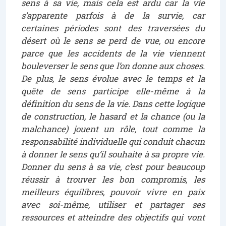
sens à sa vie, mais cela est ardu car la vie
s’apparente parfois à de la survie, car
certaines périodes sont des traversées du
désert où le sens se perd de vue, ou encore
parce que les accidents de la vie viennent
bouleverser le sens que l’on donne aux choses.
De plus, le sens évolue avec le temps et la
quête de sens participe elle-même à la
définition du sens de la vie. Dans cette logique
de construction, le hasard et la chance (ou la
malchance) jouent un rôle, tout comme la
responsabilité individuelle qui conduit chacun
à donner le sens qu’il souhaite à sa propre vie.
Donner du sens à sa vie, c’est pour beaucoup
réussir à trouver les bon compromis, les
meilleurs équilibres, pouvoir vivre en paix
avec soi-même, utiliser et partager ses
ressources et atteindre des objectifs qui vont