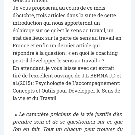
sens au travail.
Je vous proposerai, au cours de ce mois
d’octobre, trois articles dans la suite de cette
introduction qui nous apporteront un
éclairage sur ce qu’est le sens au travail, un
état des lieux sur la perte de sens au travail en
France et enfin un dernier article qui
répondra à la question : « en quoi le coaching
peut-il développer le sens au travail » ?
En attendant, je vous laisse avec cet extrait
tiré de l’excellent ouvrage de J.L BERNAUD et
al.(2015) : Psychologie de L’accompagnement:
Concepts et Outils pour Développer le Sens de
la vie et du Travail.
« Le caractère précieux de la vie justifie d’en
prendre soin et de se questionner sur ce que
l’on en fait. Tout un chacun peut trouver du