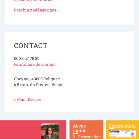
Coaching pédagogique
CONTACT
06 38 67 75 39
Formulaire de contact
Cheyrac, 43000 Polignac
à 5 min. du Puy-en-Velay
> Plan d’accès
Accès
Certification
rapide
Présentation