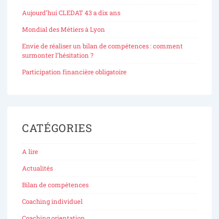
Aujourd’hui CLEDAT 43 a dix ans
Mondial des Métiers à Lyon
Envie de réaliser un bilan de compétences : comment
surmonter l’hésitation ?
Participation financière obligatoire
CATÉGORIES
A lire
Actualités
Bilan de compétences
Coaching individuel
Coaching orientation