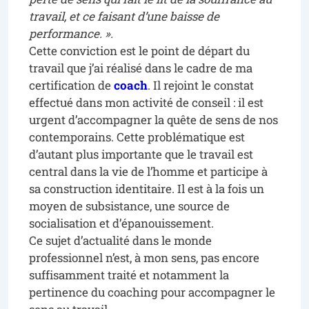
travail, et ce faisant d’une baisse de
performance. ».
Cette conviction est le point de départ du
travail que j’ai réalisé dans le cadre de ma
certification de
coach
. Il rejoint le constat
effectué dans mon activité de conseil : il est
urgent d’accompagner la quête de sens de nos
contemporains. Cette problématique est
d’autant plus importante que le travail est
central dans la vie de l’homme et participe à
sa construction identitaire. Il est à la fois un
moyen de subsistance, une source de
socialisation et d’épanouissement.
Ce sujet d’actualité dans le monde
professionnel n’est, à mon sens, pas encore
suffisamment traité et notamment la
pertinence du coaching pour accompagner le