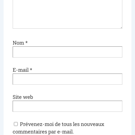
Nom
*
E-mail
*
Site web
Prévenez-moi de tous les nouveaux
commentaires par e-mail.