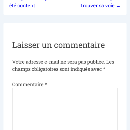
été content…
trouver sa voie →
Laisser un commentaire
Votre adresse e-mail ne sera pas publiée.
Les
champs obligatoires sont indiqués avec
*
Commentaire
*